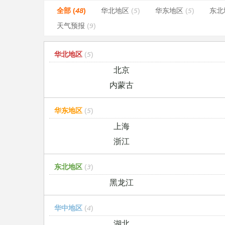
全部 (48)
华北地区
(5)
华东地区
(5)
东北
天气预报
(9)
华北地区
(5)
北京
内蒙古
华东地区
(5)
上海
浙江
东北地区
(3)
黑龙江
华中地区
(4)
湖北