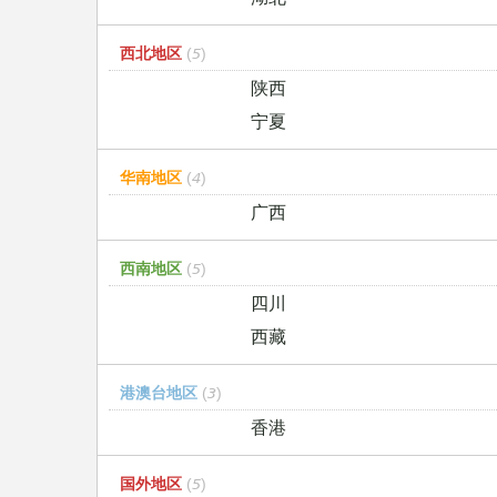
西北地区
(5)
陕西
宁夏
华南地区
(4)
广西
西南地区
(5)
四川
西藏
港澳台地区
(3)
香港
国外地区
(5)