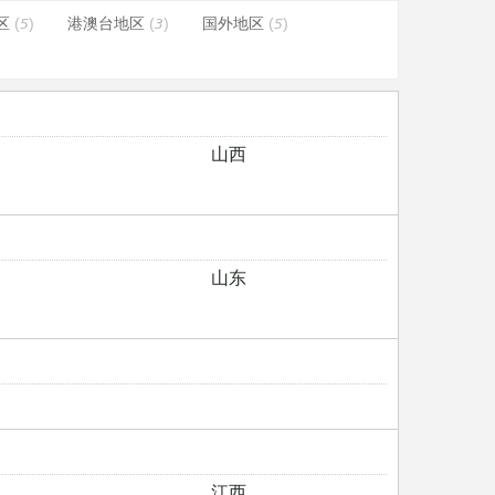
区
(5)
港澳台地区
(3)
国外地区
(5)
山西
山东
江西