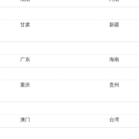
甘肃
新疆
广东
海南
重庆
贵州
澳门
台湾