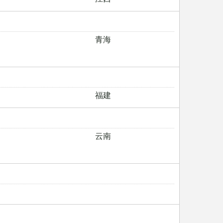
青海
福建
云南