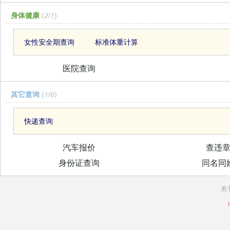
身体健康
(2/1)
女性安全期查询
标准体重计算
医院查询
其它查询
(1/6)
快递查询
汽车报价
查违
身份证查询
同名同
关