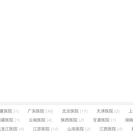
夏医院
(1)
广东医院
(36)
北京医院
(17)
天津医院
(2)
上
新疆医院
(1)
云南医院
(4)
陕西医院
(2)
甘肃医院
(1)
湖
黑龙江医院
(4)
江苏医院
(14)
山东医院
(2)
江西医院
(4)